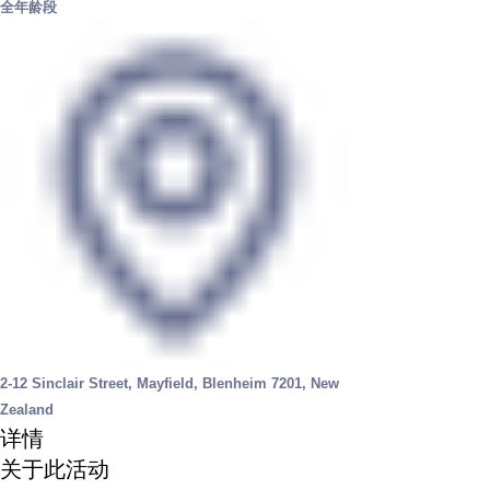
全年龄段
2-12 Sinclair Street, Mayfield, Blenheim 7201, New
Zealand
详情
关于此活动