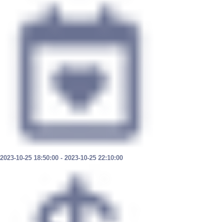
2023-10-25 18
:50:
00 - 2023-10-25 22
:10:00