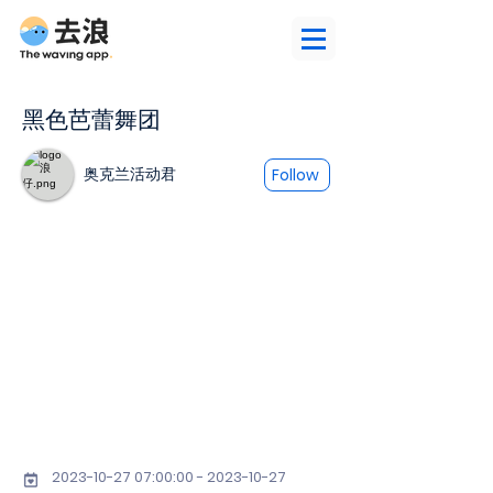
黑色芭蕾舞团
奥克兰活动君
Follow
2023-10-27 07
:00:
00 - 2023-10-27