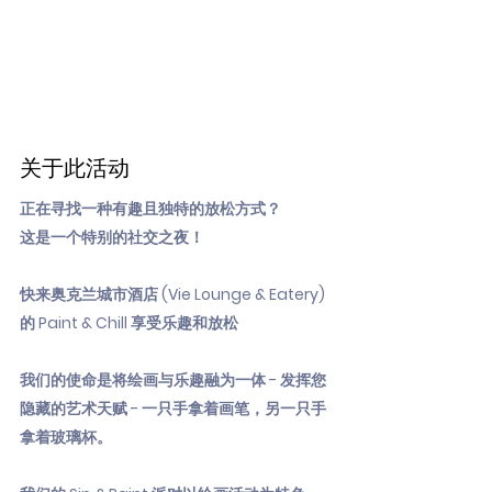
关于此活动
正在寻找一种有趣且独特的放松方式？
这是一个特别的社交之夜！
快来奥克兰城市酒店 (Vie Lounge & Eatery)
的 Paint & Chill 享受乐趣和放松
我们的使命是将绘画与乐趣融为一体 - 发挥您
隐藏的艺术天赋 - 一只手拿着画笔，另一只手
拿着玻璃杯。