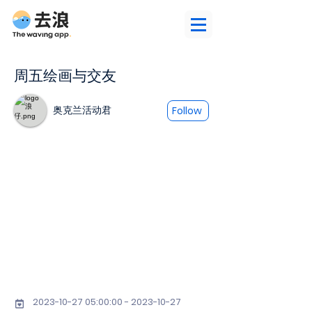
周五绘画与交友
奥克兰活动君
Follow
2023-10-27 05
:00:
00 - 2023-10-27