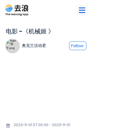
电影 -《机械姬 》
奥克兰活动君
Follow
2023-11-01 07
:00:
00 - 2023-11-01