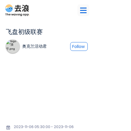
飞盘初级联赛
奥克兰活动君
Follow
2023-11-06 05
:30:
00 - 2023-11-06