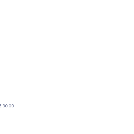
5:30:00