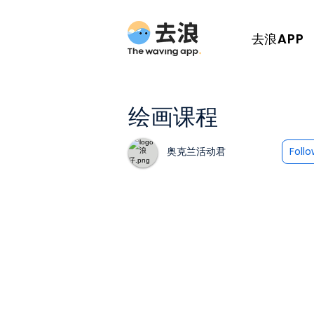
去浪APP
绘画课程
奥克兰活动君
Foll