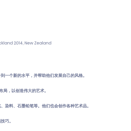
uckland 2014, New Zealand
升到一个新的水平，并帮助他们发展自己的风格。
和布局，以创造伟大的艺术。
笔、染料、石墨铅笔等。他们也会创作各种艺术品。
画技巧。