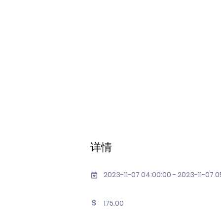
详情
2023-11-07 04:00:00 - 2023-11-07 0
175.00