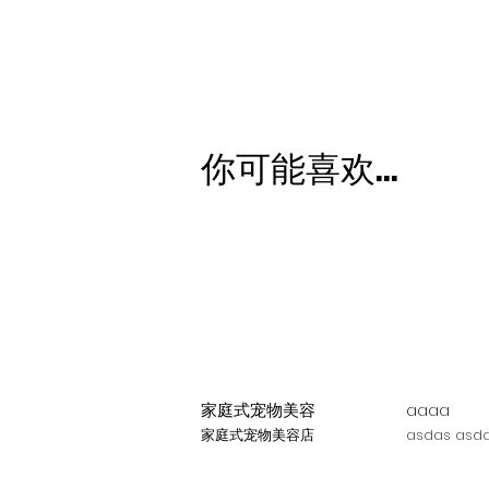
你可能喜欢...
家庭式宠物美容
aaaa
家庭式宠物美容店
asdas asda