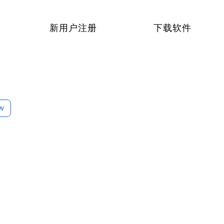
新用户注册
下载软件
ow