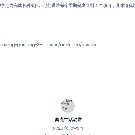
期内完成各种项目。他们通常每个学期完成 3 到 4 个项目，具体情况
drawing-painting-8-classes/auckland/howick
奥克兰活动君
5,720 followers