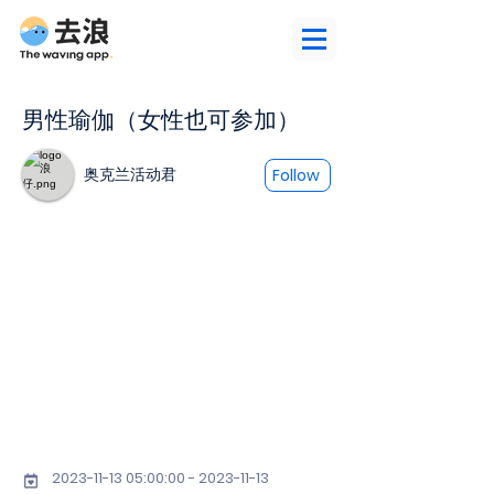
男性瑜伽（女性也可参加）
奥克兰活动君
Follow
2023-11-13 05
:00:
00 - 2023-11-13