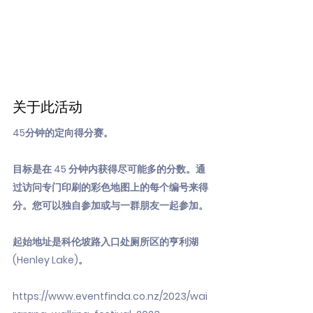
关于此活动
45分钟的定向得分赛。
目标是在 45 分钟内获得尽可能多的分数。通
过访问专门印刷的彩色地图上的每个编号来得
分。您可以独自参加或与一群朋友一起参加。
起始地址是科伦坡路入口处厕所区的亨利湖
(Henley Lake)。
https://www.eventfinda.co.nz/2023/wai