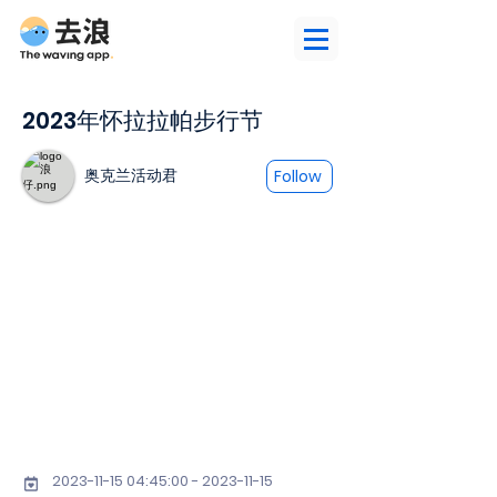
2023年怀拉拉帕步行节
奥克兰活动君
Follow
2023-11-15 04
:45:
00 - 2023-11-15