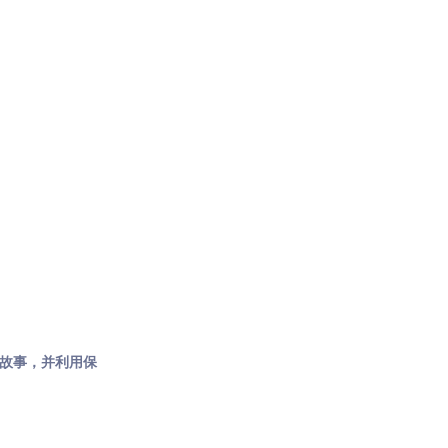
的故事，并利用保