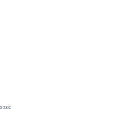
:30:00