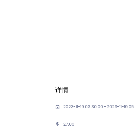
详情
2023-11-19 03:30:00 - 2023-11-19 05
27.00