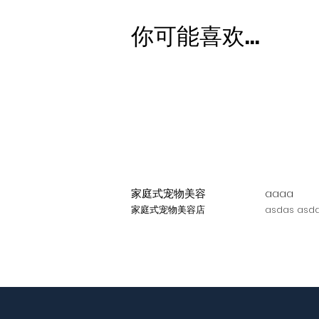
你可能喜欢...
家庭式宠物美容
aaaa
家庭式宠物美容店
asdas asda