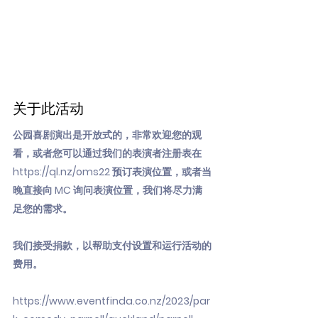
关于此活动
公园喜剧演出是开放式的，非常欢迎您的观
看，或者您可以通过我们的表演者注册表在
https://ql.nz/oms22
预订表演位置，或者当
晚直接向 MC 询问表演位置，我们将尽力满
足您的需求。
我们接受捐款，以帮助支付设置和运行活动的
费用。
https://www.eventfinda.co.nz/2023/par