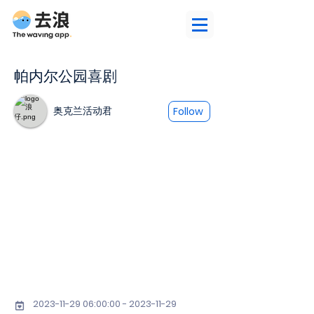
帕内尔公园喜剧
奥克兰活动君
Follow
2023-11-29 06
:00:
00 - 2023-11-29