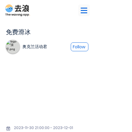
免费滑冰
奥克兰活动君
Follow
2023-11-30 21
:00:
00 - 2023-12-01