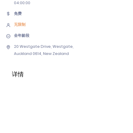
04
:00:00
免费
无限制
全年龄段
20 Westgate Drive, Westgate,
Auckland 0614, New Zealand
详情