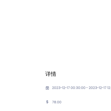
详情
2023-12-17 00:30:00 - 2023-12-17 12
78.00