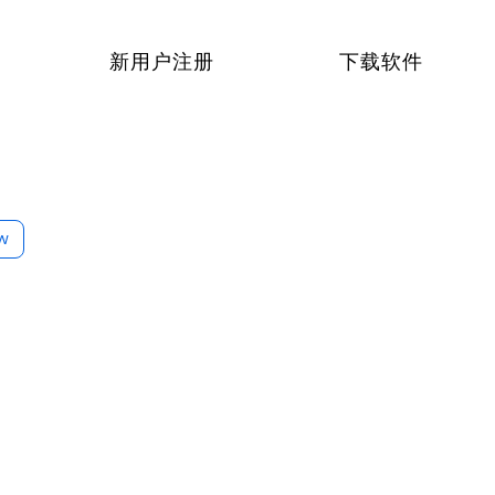
新用户注册
下载软件
ow