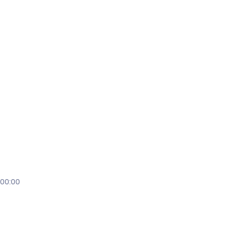
:00:00