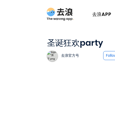
去浪APP
圣诞狂欢party
去浪官方号
Foll