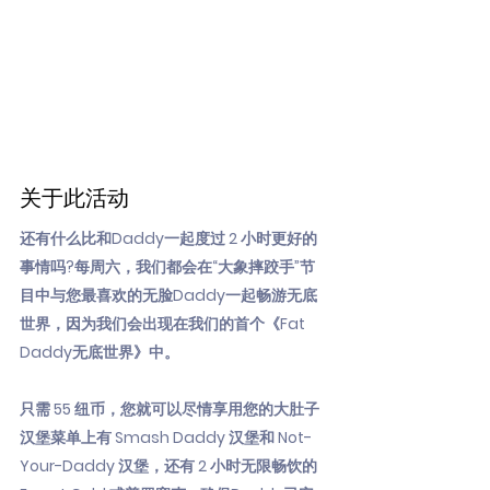
关于此活动
还有什么比和Daddy一起度过 2 小时更好的
事情吗?每周六，我们都会在“大象摔跤手”节
目中与您最喜欢的无脸Daddy一起畅游无底
世界，因为我们会出现在我们的首个《Fat
Daddy无底世界》中。
只需 55 纽币，您就可以尽情享用您的大肚子
汉堡菜单上有 Smash Daddy 汉堡和 Not-
Your-Daddy 汉堡，还有 2 小时无限畅饮的