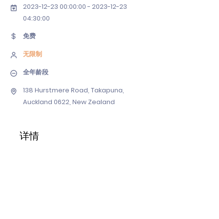
2023-12-23 00
:00:
00 - 2023-12-23
04
:30:00
免费
无限制
全年龄段
138 Hurstmere Road, Takapuna,
Auckland 0622, New Zealand
详情