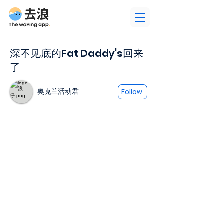
深不见底的Fat Daddy's回来
了
奥克兰活动君
Follow