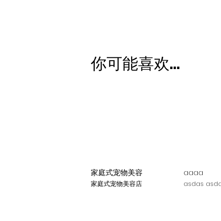
你可能喜欢...
家庭式宠物美容
aaaa
家庭式宠物美容店
asdas asda