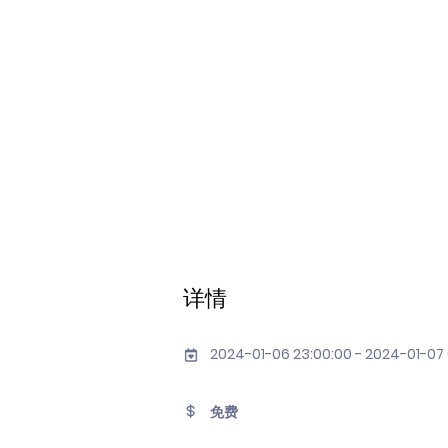
详情
2024-01-06 23:00:00 - 2024-01-07
免费