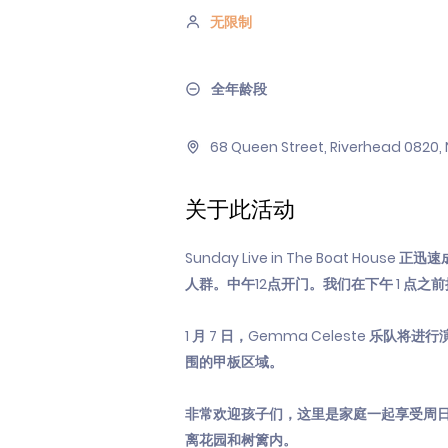
无限制
全年龄段
68 Queen Street, Riverhead 0820,
关于此活动
Sunday Live in The Boat
人群。中午12点开门。我们在下午 1 点之
1 月 7 日，Gemma Celeste
围的甲板区域。
非常欢迎孩子们，这里是家庭一起享受周
离花园和树篱内。