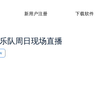
新用户注册
下载软件
ste乐队周日现场直播
ow