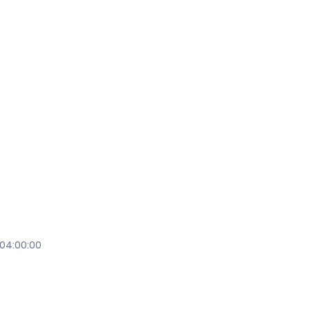
 04:00:00