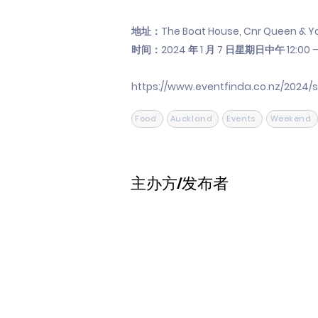
地址：The Boat House, Cnr Queen & Yor
时间：2024 年 1 月 7 日星期日中午 12:00 –
https://www.eventfinda.co.nz/2024
Food
Auckland
Events
Weekend
主办方/发布者