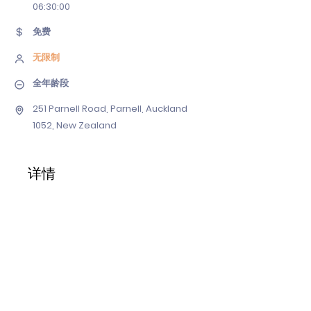
06
:30:00
免费
无限制
全年龄段
251 Parnell Road, Parnell, Auckland
1052, New Zealand
详情