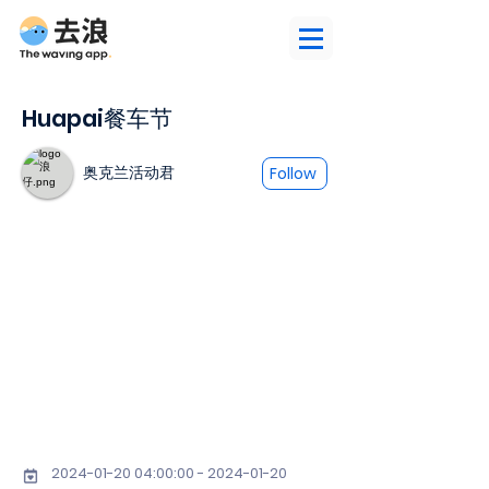
Huapai餐车节
奥克兰活动君
Follow
2024-01-20 04
:00:
00 - 2024-01-20