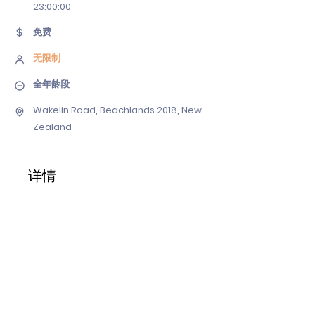
23
:00:00
免费
无限制
全年龄段
Wakelin Road, Beachlands 2018, New
Zealand
详情