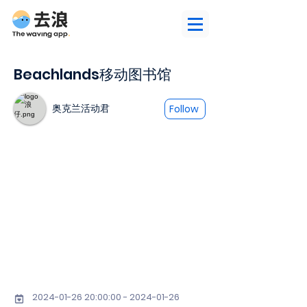
Beachlands移动图书馆
奥克兰活动君
Follow
2024-01-26 20
:00:
00 - 2024-01-26