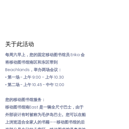
关于此活动
每周六早上，您的固定移动图书馆员 Erika 会
将移动图书馆南区和东区带到
Beachlands，举办两场会议：
• 第一场 - 上午 9:00 – 上午 10.30
• 第二场 - 上午 10.45 - 中午 12:00
您的移动图书馆服务：
移动图书馆南East 是一辆全尺寸巴士，由于
外部设计有时被称为毛伊岛巴士。您可以在船
上浏览适合全家人的书籍——移动图书馆的后