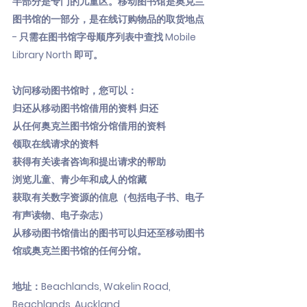
半部分是专门的儿童区。移动图书馆是奥克兰
图书馆的一部分，是在线订购物品的取货地点
- 只需在图书馆字母顺序列表中查找 Mobile
Library North 即可。
访问移动图书馆时，您可以：
归还从移动图书馆借用的资料 归还
从任何奥克兰图书馆分馆借用的资料
领取在线请求的资料
获得有关读者咨询和提出请求的帮助
浏览儿童、青少年和成人的馆藏
获取有关数字资源的信息（包括电子书、电子
有声读物、电子杂志）
从移动图书馆借出的图书可以归还至移动图书
馆或奥克兰图书馆的任何分馆。
地址：Beachlands, Wakelin Road,
Beachlands, Auckland