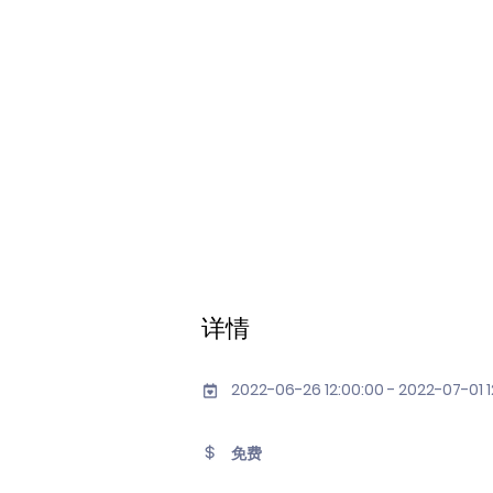
详情
2022-06-26 12:00:00 - 2022-07-01 1
免费