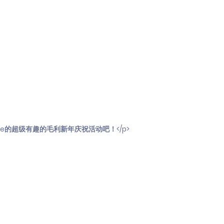
 House的超级有趣的毛利新年庆祝活动吧！</p>