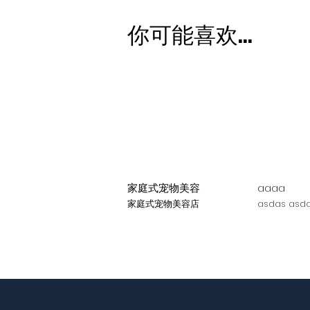
你可能喜欢...
家庭式宠物美容
aaaa
家庭式宠物美容店
asdas asda