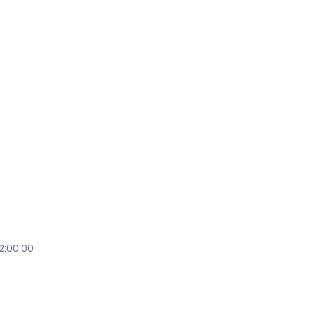
2:00:00