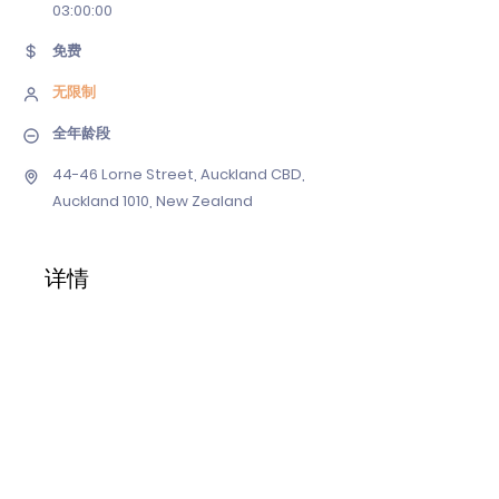
03
:00:00
免费
无限制
全年龄段
44-46 Lorne Street, Auckland CBD,
Auckland 1010, New Zealand
详情