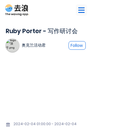
Ruby Porter - 写作研讨会
奥克兰活动君
Follow
2024-02-04 01
:00:
00 - 2024-02-04