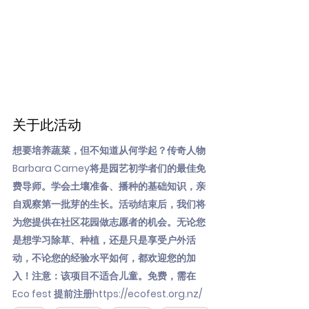
关于此活动
想要培养蔬菜，但不知道从何学起？传奇人物
Barbara Carney将是园艺初学者们的最佳免
费导师。学会土壤准备、播种的基础知识，亲
自观察第一批芽的生长。活动结束后，我们将
为您提供在社区花园做志愿者的机会。无论您
是想学习除草、种植，还是只是享受户外活
动，不论您的经验水平如何，都欢迎您的加
入！注意：该项目不适合儿童。免费，需在
Eco fest 提前注册
https://ecofest.org.nz/