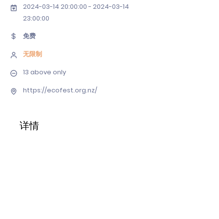
2024-03-14 20
:00:
00 - 2024-03-14
23
:00:00
免费
无限制
13 above only
https://ecofest.org.nz/
详情