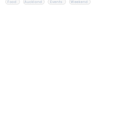
Food
Auckland
Events
Weekend