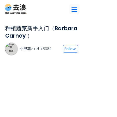
种植蔬菜新手入门（Barbara
Carney ）
小浪花vmxhir8382
Follow