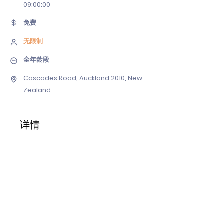
09
:00:00
免费
无限制
全年龄段
Cascades Road, Auckland 2010, New
Zealand
详情