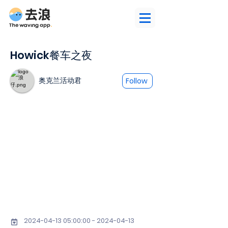
Howick餐车之夜
奥克兰活动君
Follow
2024-04-13 05
:00:
00 - 2024-04-13