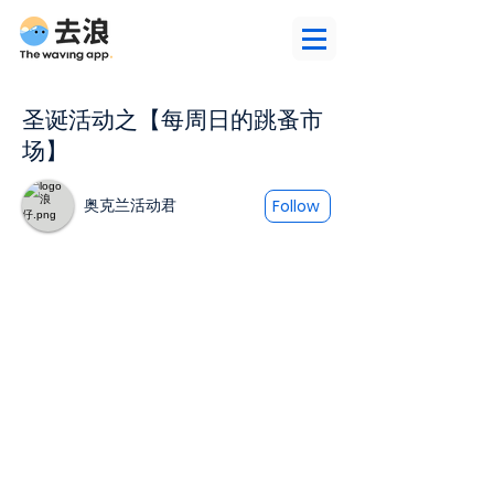
圣诞活动之【每周日的跳蚤市
场】
奥克兰活动君
Follow