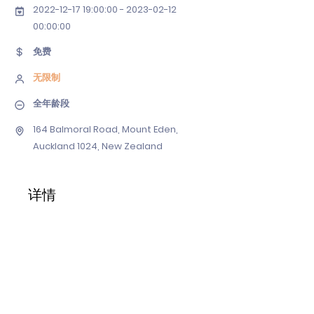
2022-12-17 19
:00:
00 - 2023-02-12
00
:00:00
免费
无限制
全年龄段
164 Balmoral Road, Mount Eden,
Auckland 1024, New Zealand
详情