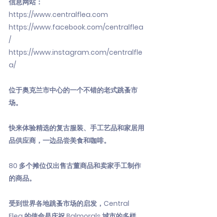
信息网站：
https://www.centralflea.com
https://www.facebook.com/centralflea
/
https://www.instagram.com/centralfle
a/
位于奥克兰市中心的一个不错的老式跳蚤市
场。
快来体验精选的复古服装、手工艺品和家居用
品供应商，一边品尝美食和咖啡。
80 多个摊位仅出售古董商品和卖家手工制作
的商品。
受到世界各地跳蚤市场的启发，Central
Flea 的使命是庆祝 Balmorals 城市的多样