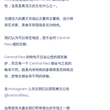
性，这里是奥克兰的文化中心之一。
充满活力的露天市场以古董和古董商、设计师
和艺术家、美食车和现场音乐为特色。
我们认为可以肯定地说，您不会对 Central
Flea 感到无聊。
Central Flea 的特色不仅会让您的朋友嫉
妒，而且每一个 Central Flea 都会与之前的
略有不同。跳蚤内有特殊的参展商甚至特殊活
动，您每次都会有不同的体验。
在 Instagram 上关注我们以获取摊主公告
@centralflea。
如果您有兴趣在我们即将推出的市场之一摆