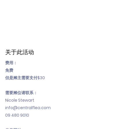
关于此活动
费用：
免费
但是摊主需要支付$30
需要摊位请联系：
Nicole Stewart
info@centralflea.com
09 480 9010