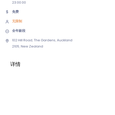
23
:00:00
免费
无限制
全年龄段
102 Hill Road, The Gardens, Auckland
2105, New Zealand
详情