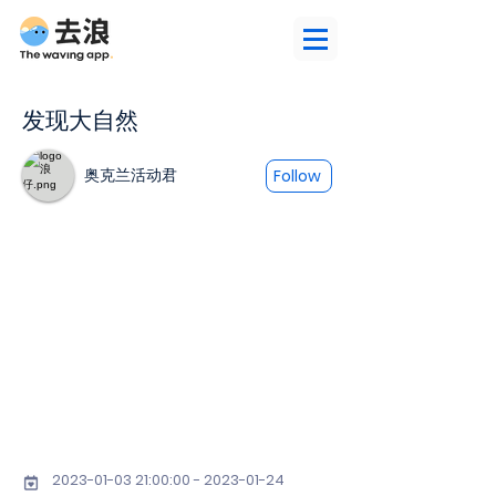
发现大自然
奥克兰活动君
Follow
2023-01-03 21
:00:
00 - 2023-01-24