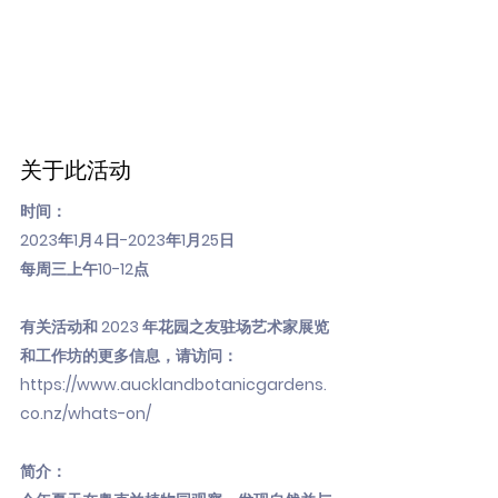
关于此活动
时间：
2023年1月4日-2023年1月25日
每周三上午10-12点
有关活动和 2023 年花园之友驻场艺术家展览
和工作坊的更多信息，请访问：
https://www.aucklandbotanicgardens.
co.nz/whats-on/
简介：