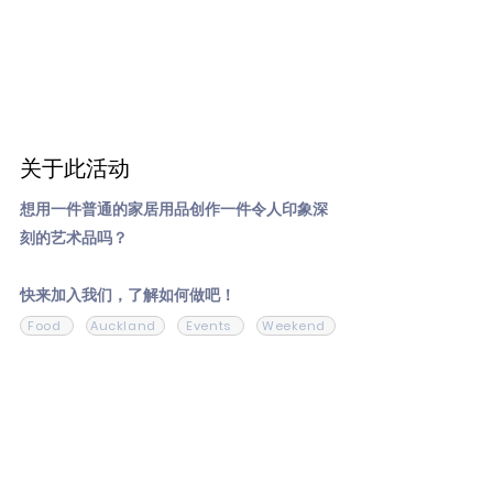
关于此活动
想用一件普通的家居用品创作一件令人印象深
刻的艺术品吗？
快来加入我们，了解如何做吧！
Food
Auckland
Events
Weekend