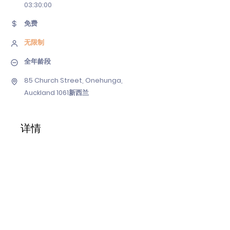
03
:30:00
免费
无限制
全年龄段
85 Church Street, Onehunga,
Auckland 1061新西兰
详情