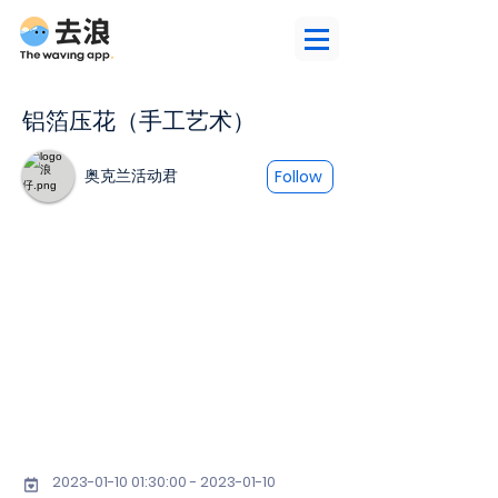
铝箔压花（手工艺术）
奥克兰活动君
Follow
2023-01-10 01
:30:
00 - 2023-01-10