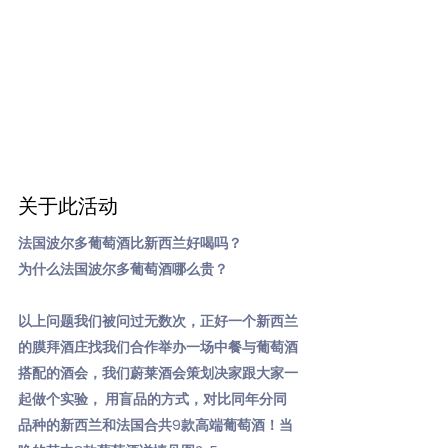
关于此活动
法国波尔多葡萄酒比新西兰好喝吗？
为什么法国波尔多葡萄酒哪么贵？
以上问题我们被问过无数次，正好一个新西兰
的膜拜酒庄找我们合作举办一场中餐与葡萄酒
搭配的酒会，我们蔚莱酒会策划决家跟大家一
起做个实验， 用盲品的方式，对比同年分同
品种的新西兰和法国合共9款高端葡萄酒！当