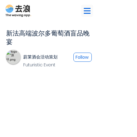
新法高端波尔多葡萄酒盲品晚
宴
蔚莱酒会活动策划
Follow
Futuristic Event