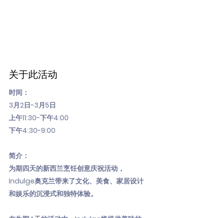
关于此活动
时间：
3月2日-3月5日
上午11:30-下午4:00
下午4:30-9:00
简介：
为期四天的新西兰烹饪创意庆祝活动，
Indulge奥克兰带来了文化、美食、家居设计
和娱乐的沉浸式和独特体验。