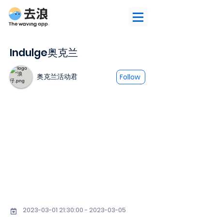
Indulge奥克兰
奥克兰活动君
Follow
2023-03-01 21
:30:
00 - 2023-03-05