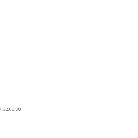
4 02:00:00