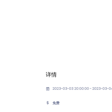
详情
2023-03-03 20:00:00 - 2023-03-0
免费