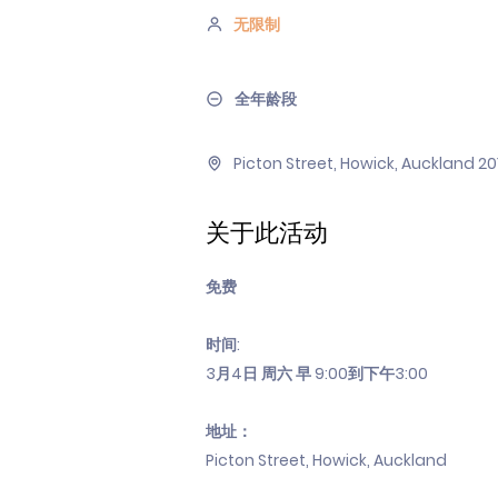
无限制
全年龄段
Picton Street, Howick, Auckland
关于此活动
免费
时间:
3月4日 周六 早 9:00到下午3:00
地址：
Picton Street, Howick, Auckland