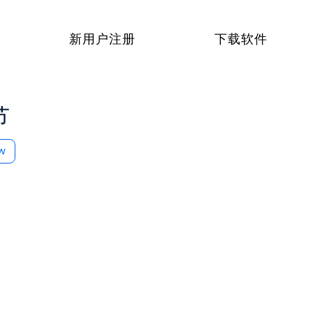
新用户注册
下载软件
节
ow