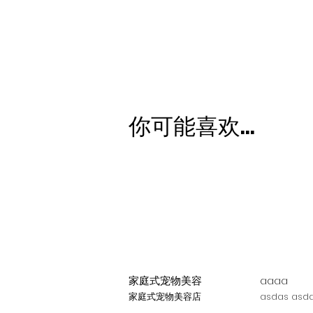
你可能喜欢...
家庭式宠物美容
aaaa
家庭式宠物美容店
asdas asda