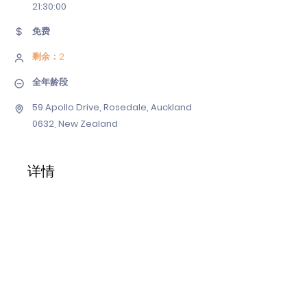
21
:30:00
免费
剩余：2
全年龄段
59 Apollo Drive, Rosedale, Auckland
0632, New Zealand
详情