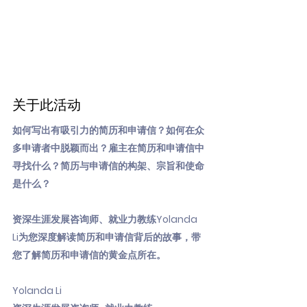
关于此活动
如何写出有吸引力的简历和申请信？如何在众
多申请者中脱颖而出？雇主在简历和申请信中
寻找什么？简历与申请信的构架、宗旨和使命
是什么？
资深生涯发展咨询师、就业力教练Yolanda
Li为您深度解读简历和申请信背后的故事，带
您了解简历和申请信的黄金点所在。
Yolanda Li