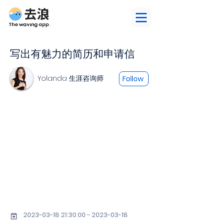
写出有魅力的简历和申请信
Yolanda 生涯咨询师
Follow
2023-03-18 21
:30:
00 - 2023-03-18