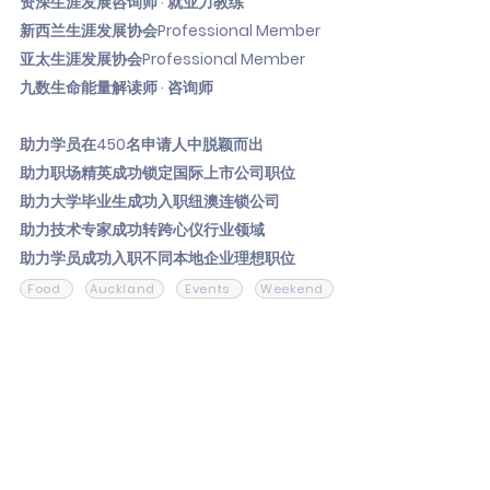
资深生涯发展咨询师 · 就业力教练
新西兰生涯发展协会Professional Member
亚太生涯发展协会Professional Member
九数生命能量解读师 · 咨询师
助力学员在450名申请人中脱颖而出
助力职场精英成功锁定国际上市公司职位
助力大学毕业生成功入职纽澳连锁公司
助力技术专家成功转跨心仪行业领域
助力学员成功入职不同本地企业理想职位
Food
Auckland
Events
Weekend