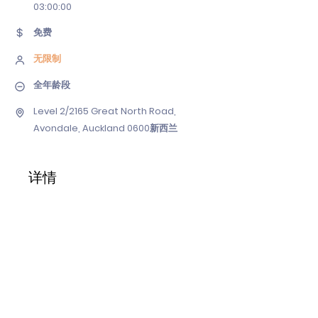
03
:00:00
免费
无限制
全年龄段
Level 2/2165 Great North Road,
Avondale, Auckland 0600新西兰
详情