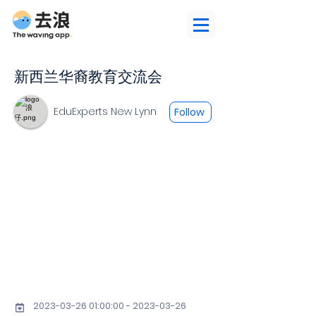
新西兰华裔教育交流会
EduExperts New Lynn
Follow
2023-03-26 01
:00:
00 - 2023-03-26