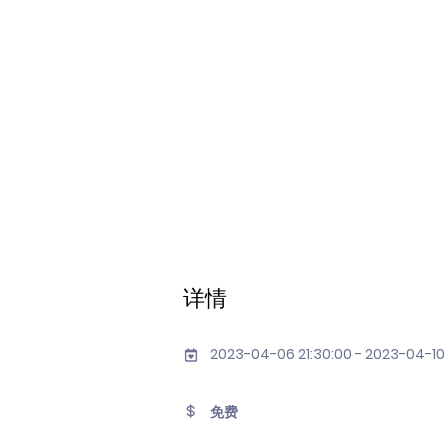
详情
2023-04-06 21:30:00 - 2023-04-10
免费