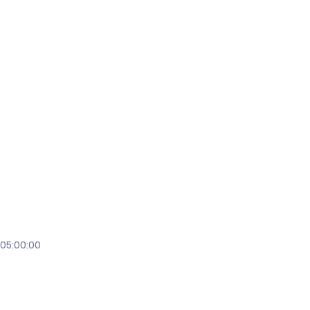
 05:00:00