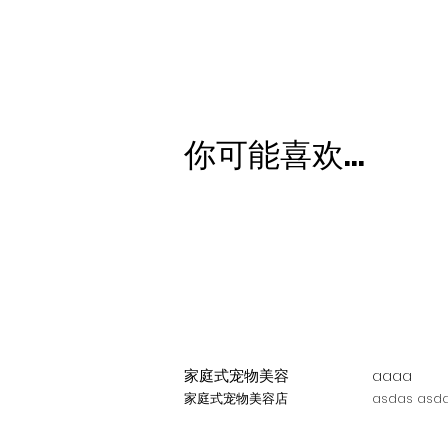
你可能喜欢...
家庭式宠物美容
aaaa
家庭式宠物美容店
asdas asda