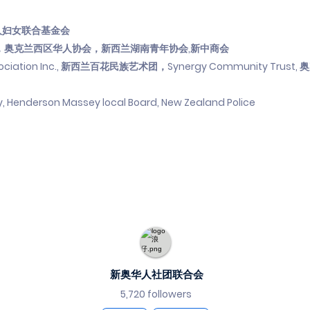
人妇女联合基金会
，奥克兰西区华人协会，新西兰湖南青年协会,新中商会
ciation Inc., 新西兰百花民族艺术团，Synergy Community Trust, 
 Henderson Massey local Board, New Zealand Police
新奥华人社团联合会
5,720 followers