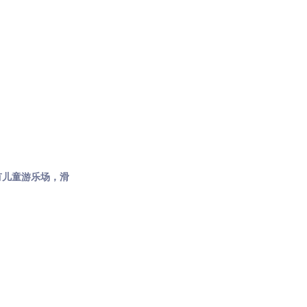
有儿童游乐场，滑