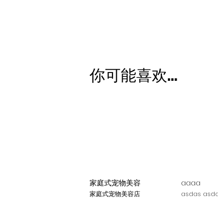
你可能喜欢...
家庭式宠物美容
aaaa
家庭式宠物美容店
asdas asda