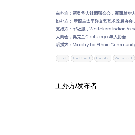
主办方：新奥华人社团联合会，新西兰华
协办方： 新西兰太平洋文艺艺术发展协会
支持方：华社服，Waitakere Indian Asso
人商会，奥克兰Onehunga 华人协会
后援方：Ministry for Ethnic Community,
Food
Auckland
Events
Weekend
主办方/发布者