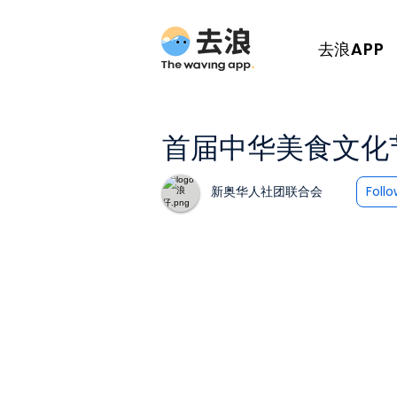
去浪APP
首届中华美食文化
新奥华人社团联合会
Foll