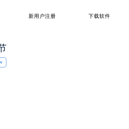
新用户注册
下载软件
节
ow