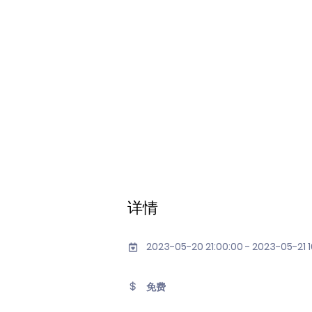
详情
2023-05-20 21:00:00 - 2023-05-21 1
免费