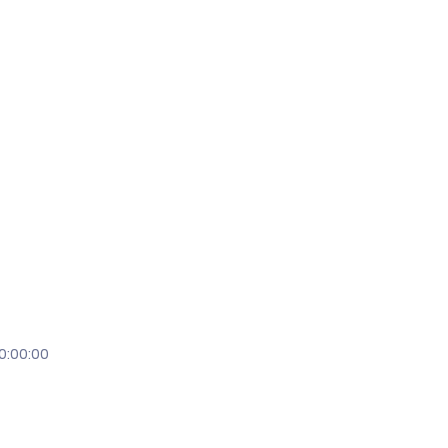
0:00:00