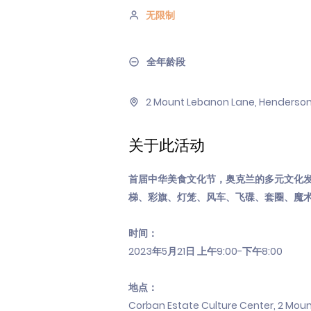
无限制
全年龄段
2 Mount Lebanon Lane, Henderson
关于此活动
首届中华美食文化节，奥克兰的多元文化
梯、彩旗、灯笼、风车、飞碟、套圈、魔
时间：
2023年5月21日 上午9:00-下午8:00
地点：
Corban Estate Culture Center, 2 Mou