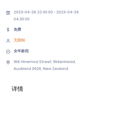
2023-04-28 22
:30:
00 - 2023-04-29
04
:30:00
免费
无限制
全年龄段
188 Hinemoa Street, Birkenhead,
Auckland 0626, New Zealand
详情