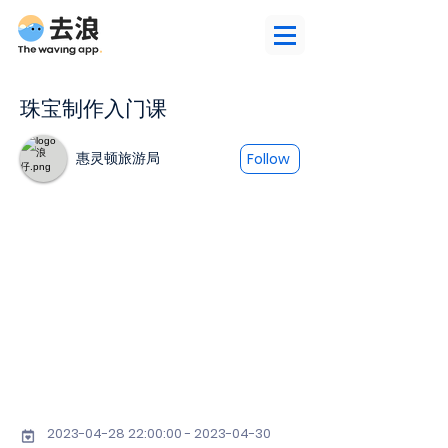
珠宝制作入门课
惠灵顿旅游局
Follow
2023-04-28 22
:00:
00 - 2023-04-30