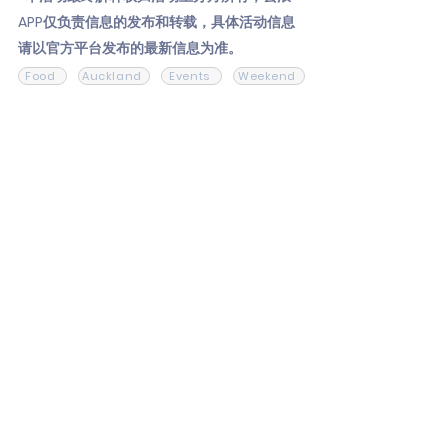
APP仅负责信息的发布和转载，具体活动信息
请以官方平台发布的最新信息为准。
Food
Auckland
Events
Weekend