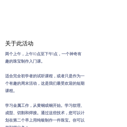
关于此活动
两个上午，上午10点至下午1点，一个神奇有
趣的珠宝制作入门课。
适合完全初学者的试听课程，或者只是作为一
个有趣的周末活动，这是我们最受欢迎的短期
课程。
学习金属工作，从黄铜或铜开始。学习纹理、
成型、切割和焊接。通过这些技术，您可以计
划在第二个早上用纯银制作一件珠宝。你可以