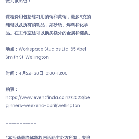
做到很出色！
课程费用包括练习用的铜和黄铜，最多8克的
纯银以及所有消耗品，如砂纸、焊料和化学
品。在工作室还可以购买额外的金属和链条。
地点：Workspace Studios Ltd, 65 Abel
Smith St, Wellington
时间：4月29-30日 10:00-13:00
购票：
https://www.eventfinda.co.nz/2023/be
ginners-weekend-april/wellington
___________
*本活动最终解释权归活动主办方所有，去浪