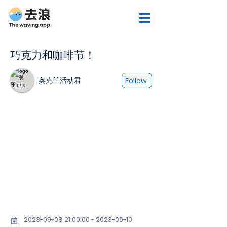
巧克力和咖啡节！
奥克兰活动君
Follow
2023-09-08 21
:00:
00 - 2023-09-10