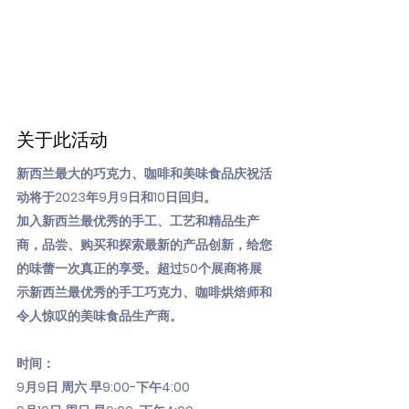
关于此活动
新西兰最大的巧克力、咖啡和美味食品庆祝活
动将于2023年9月9日和10日回归。
加入新西兰最优秀的手工、工艺和精品生产
商，品尝、购买和探索最新的产品创新，给您
的味蕾一次真正的享受。超过50个展商将展
示新西兰最优秀的手工巧克力、咖啡烘焙师和
令人惊叹的美味食品生产商。
时间：
9月9日 周六 早9:00-下午4:00