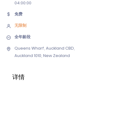
04
:00:00
免费
无限制
全年龄段
Queens Wharf, Auckland CBD,
Auckland 1010, New Zealand
详情