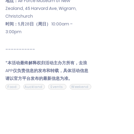
地点：Air Force Museum of New
Zealand, 45 Harvard Ave, Wigram,
Christchurch
时间：5月28日（周日） 10:00am –
3:00pm
___________
*本活动最终解释权归活动主办方所有，去浪
APP仅负责信息的发布和转载，具体活动信息
请以官方平台发布的最新信息为准。
Food
Auckland
Events
Weekend