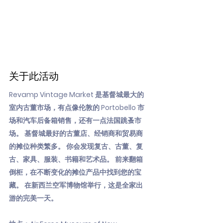
关于此活动
Revamp Vintage Market 是基督城最大的
室内古董市场，有点像伦敦的 Portobello 市
场和汽车后备箱销售，还有一点法国跳蚤市
场。 基督城最好的古董店、经销商和贸易商
的摊位种类繁多。 你会发现复古、古董、复
古、家具、服装、书籍和艺术品。 前来翻箱
倒柜，在不断变化的摊位产品中找到您的宝
藏。 在新西兰空军博物馆举行，这是全家出
游的完美一天。