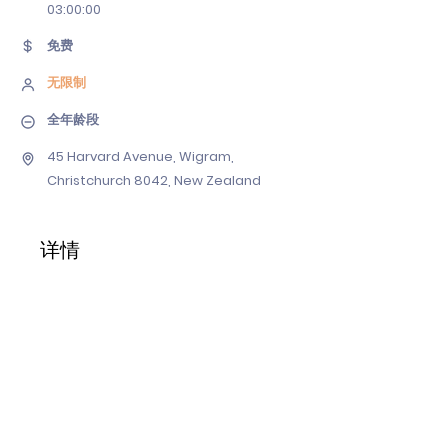
03
:00:00
免费
无限制
全年龄段
45 Harvard Avenue, Wigram,
Christchurch 8042, New Zealand
详情