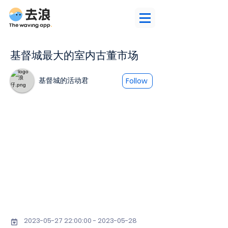
基督城最大的室内古董市场
基督城的活动君
Follow
2023-05-27 22
:00:
00 - 2023-05-28