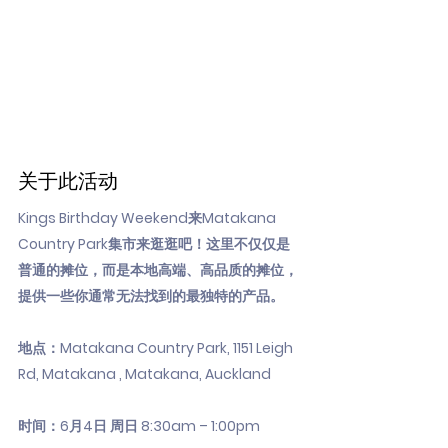
关于此活动
Kings Birthday Weekend来Matakana
Country Park集市来逛逛吧！这里不仅仅是
普通的摊位，而是本地高端、高品质的摊位，
提供一些你通常无法找到的最独特的产品。
地点：Matakana Country Park, 1151 Leigh
Rd, Matakana , Matakana, Auckland
时间：6月4日 周日 8:30am – 1:00pm