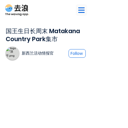
国王生日长周末 Matakana
Country Park集市
新西兰活动情报官
Follow