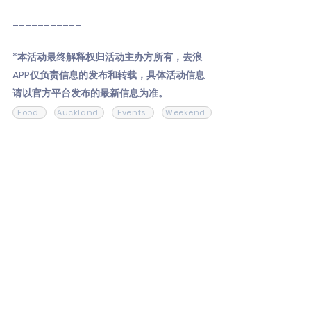
___________
*本活动最终解释权归活动主办方所有，去浪
APP仅负责信息的发布和转载，具体活动信息
请以官方平台发布的最新信息为准。
Food
Auckland
Events
Weekend