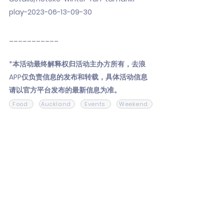
play-2023-06-13-09-30
___________
*本活动最终解释权归活动主办方所有，去浪
APP仅负责信息的发布和转载，具体活动信息
请以官方平台发布的最新信息为准。
Food
Auckland
Events
Weekend