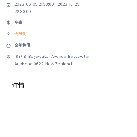
2023-06-05 21
:30:
00 - 2023-10-23
22
:30:00
免费
无限制
全年龄段
183/181 Bayswater Avenue, Bayswater,
Auckland 0622, New Zealand
详情