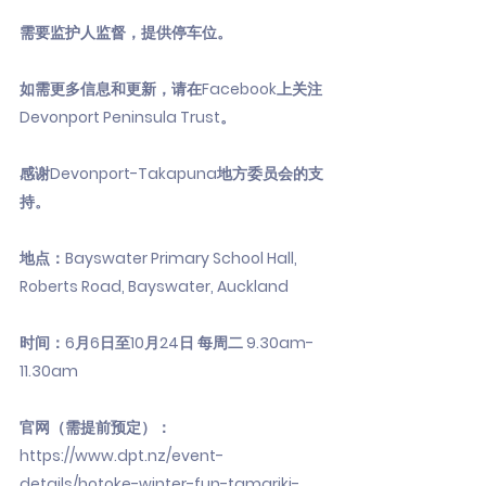
需要监护人监督，提供停车位。
如需更多信息和更新，请在Facebook上关注
Devonport Peninsula Trust。
感谢Devonport-Takapuna地方委员会的支
持。
地点：Bayswater Primary School Hall,
Roberts Road, Bayswater, Auckland
时间：6月6日至10月24日 每周二 9.30am-
11.30am
官网（需提前预定）：
https://www.dpt.nz/event-
details/hotoke-winter-fun-tamariki-