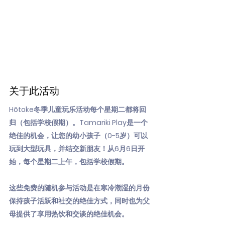
关于此活动
Hōtoke冬季儿童玩乐活动每个星期二都将回
归（包括学校假期）。Tamariki Play是一个
绝佳的机会，让您的幼小孩子（0-5岁）可以
玩到大型玩具，并结交新朋友！从6月6日开
始，每个星期二上午，包括学校假期。
这些免费的随机参与活动是在寒冷潮湿的月份
保持孩子活跃和社交的绝佳方式，同时也为父
母提供了享用热饮和交谈的绝佳机会。