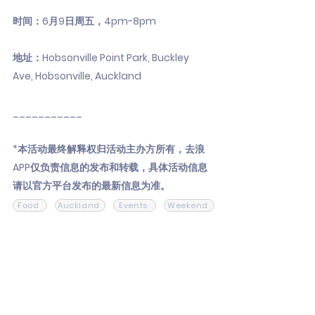
时间：6月9日周五，4pm-8pm
地址：Hobsonville Point Park, Buckley
Ave, Hobsonville, Auckland
___________
*本活动最终解释权归活动主办方所有，去浪
APP仅负责信息的发布和转载，具体活动信息
请以官方平台发布的最新信息为准。
Food
Auckland
Events
Weekend