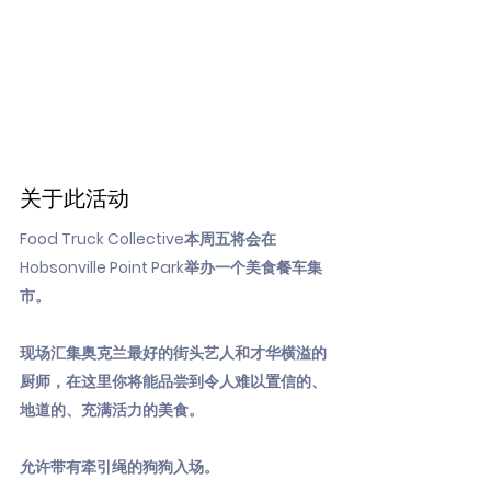
关于此活动
Food Truck Collective本周五将会在
Hobsonville Point Park举办一个美食餐车集
市。
现场汇集奥克兰最好的街头艺人和才华横溢的
厨师，在这里你将能品尝到令人难以置信的、
地道的、充满活力的美食。
允许带有牵引绳的狗狗入场。