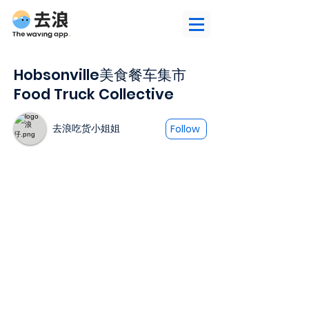
Hobsonville美食餐车集市
Food Truck Collective
去浪吃货小姐姐
Follow