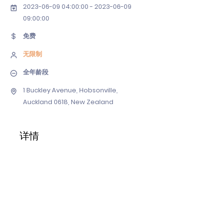
2023-06-09 04
:00:
00 - 2023-06-09
09
:00:00
免费
无限制
全年龄段
1 Buckley Avenue, Hobsonville,
Auckland 0618, New Zealand
详情