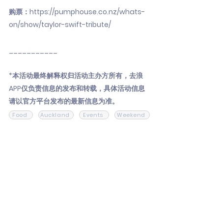
购票：
https://pumphouse.co.nz/whats-
on/show/taylor-swift-tribute/
___________
*本活动最终解释权归活动主办方所有，去浪
APP仅负责信息的发布和转载，具体活动信息
请以官方平台发布的最新信息为准。
Food
Auckland
Events
Weekend