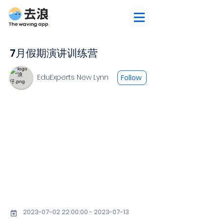
7月假期演讲训练营
EduExperts New Lynn
Follow
2023-07-02 22
:00:
00 - 2023-07-13