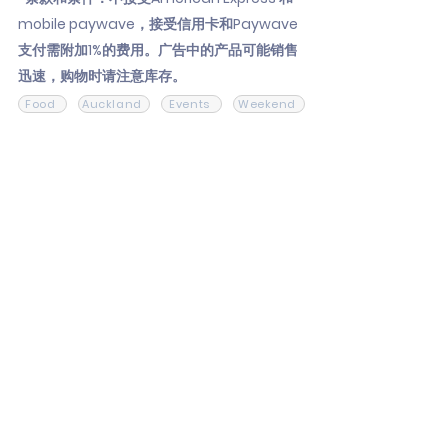
mobile paywave，接受信用卡和Paywave
支付需附加1%的费用。广告中的产品可能销售
迅速，购物时请注意库存。
Food
Auckland
Events
Weekend