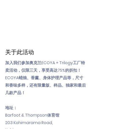
关于此活动
加入我们参加奥克兰ECOYA + Trilogy工厂特
卖活动，仅限三天，享受高达75%的折扣！
ECOYA蜡烛、香薰、身体护理产品等，尺寸
和香味多样，还有限量版、样品、独家和最后
几款产品！
地址：
Barfoot & Thompson体育馆
203 Kohimarama Road,