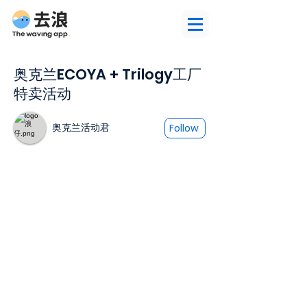
奥克兰ECOYA + Trilogy工厂
特卖活动
奥克兰活动君
Follow