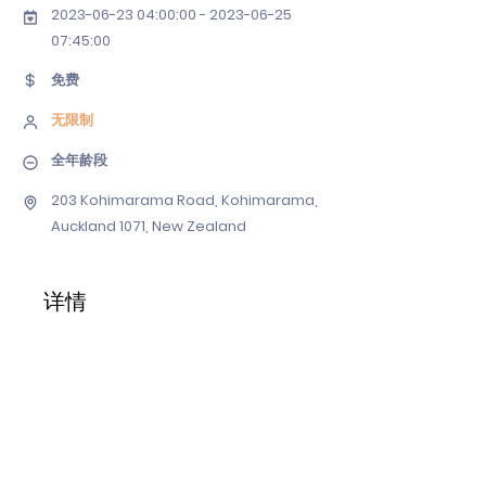
2023-06-23 04
:00:
00 - 2023-06-25
07
:45:00
免费
无限制
全年龄段
203 Kohimarama Road, Kohimarama,
Auckland 1071, New Zealand
详情