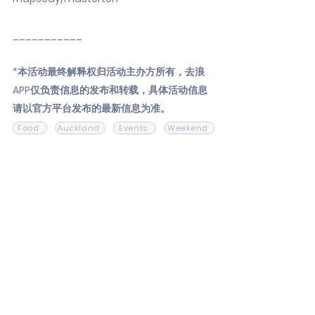
___________
*本活动最终解释权归活动主办方所有，去浪
APP仅负责信息的发布和转载，具体活动信息
请以官方平台发布的最新信息为准。
Food
Auckland
Events
Weekend