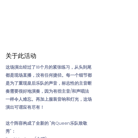
关于此活动
这场演出经过了18个月的紧张练习，从头到尾
都是现场直播，没有任何捷径。每一个细节都
是为了重现皇后乐队的声音，标志性的主音断
奏需要很好地演奏，因为有些主音/和声唱法
一样令人难忘。再加上服装音响和灯光，这场
演出可谓应有尽有！
这个阵容构成了全新的 "向Queen乐队致敬
秀"：