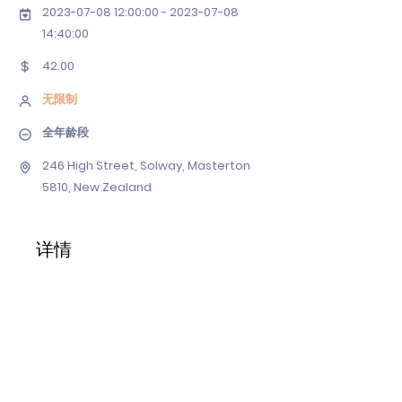
2023-07-08 12
:00:
00 - 2023-07-08
14
:40:00
42.00
无限制
全年龄段
246 High Street, Solway, Masterton
5810, New Zealand
详情