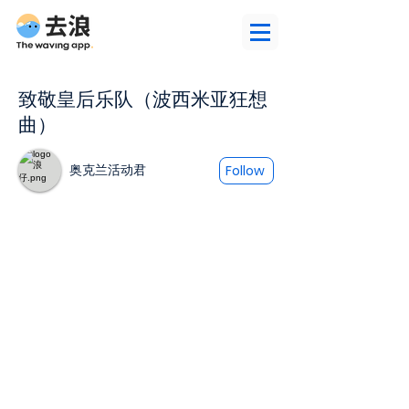
致敬皇后乐队（波西米亚狂想
曲）
奥克兰活动君
Follow