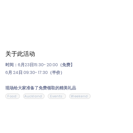
关于此活动
时间：6月23日15:30- 20:00（免费】
6月 24日 09:30- 17:30（半价）
现场给大家准备了免费领取的精美礼品
Food
Auckland
Events
Weekend