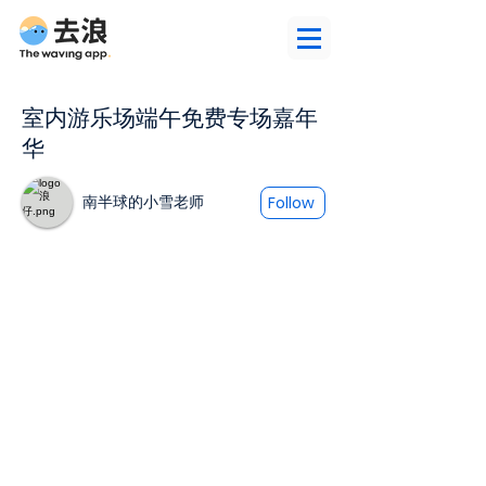
室内游乐场端午免费专场嘉年
华
南半球的小雪老师
Follow