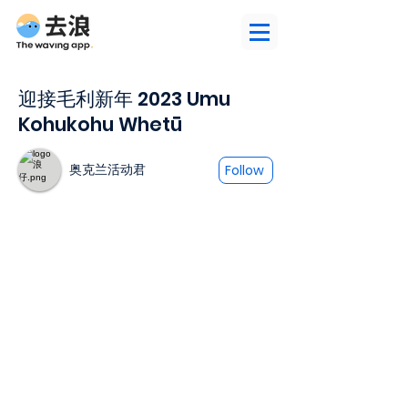
迎接毛利新年 2023 Umu
Kohukohu Whetū
奥克兰活动君
Follow