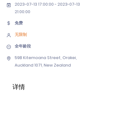
2023-07-13 17
:00:
00 - 2023-07-13
21
:00:00
免费
无限制
全年龄段
59B Kitemoana Street, Orakei,
Auckland 1071, New Zealand
详情