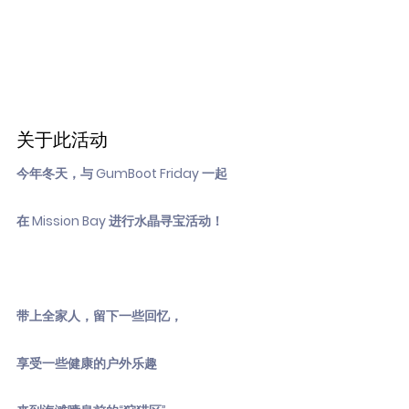
关于此活动
今年冬天，与 GumBoot Friday 一起
在 Mission Bay 进行水晶寻宝活动！
带上全家人，留下一些回忆，
享受一些健康的户外乐趣