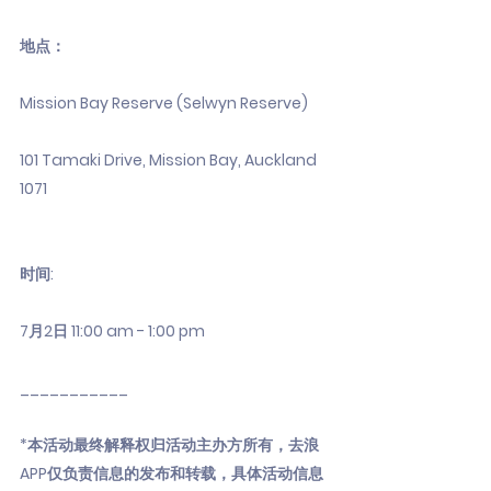
地点：
Mission Bay Reserve (Selwyn Reserve)
101 Tamaki Drive, Mission Bay, Auckland
1071
时间:
7月2日 11:00 am - 1:00 pm
___________
*本活动最终解释权归活动主办方所有，去浪
APP仅负责信息的发布和转载，具体活动信息