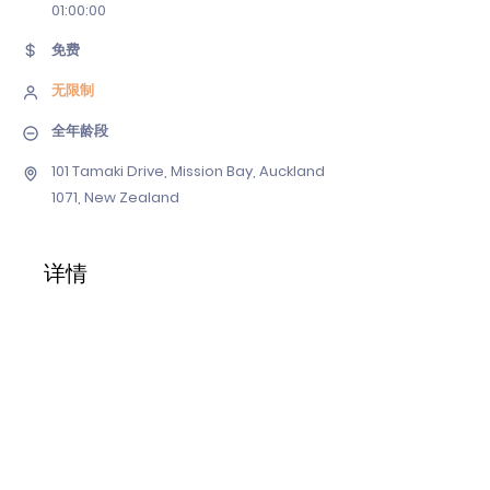
01
:00:00
免费
无限制
全年龄段
101 Tamaki Drive, Mission Bay, Auckland
1071, New Zealand
详情