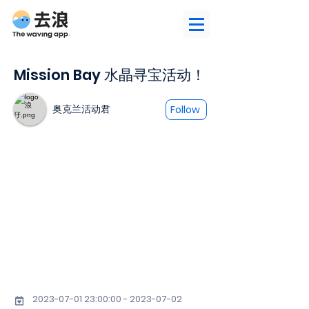
Mission Bay 水晶寻宝活动！
奥克兰活动君
Follow
2023-07-01 23
:00:
00 - 2023-07-02