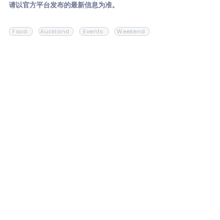
请以官方平台发布的最新信息为准。
Food
Auckland
Events
Weekend