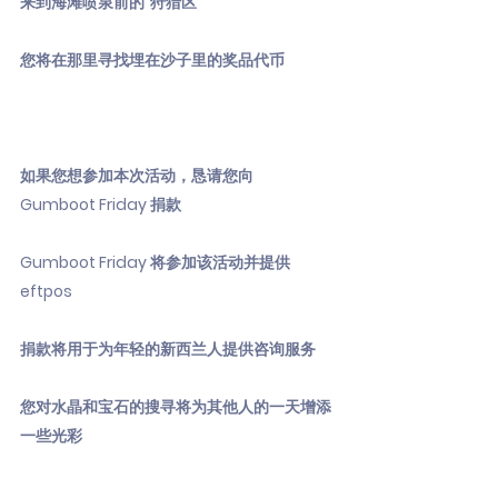
来到海滩喷泉前的“狩猎区”
您将在那里寻找埋在沙子里的奖品代币
如果您想参加本次活动，恳请您向
Gumboot Friday 捐款
Gumboot Friday 将参加该活动并提供
eftpos
捐款将用于为年轻的新西兰人提供咨询服务
您对水晶和宝石的搜寻将为其他人的一天增添
一些光彩