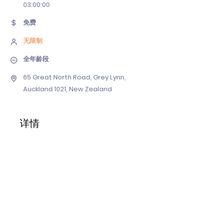
03
:00:00
免费
无限制
全年龄段
65 Great North Road, Grey Lynn,
Auckland 1021, New Zealand
详情