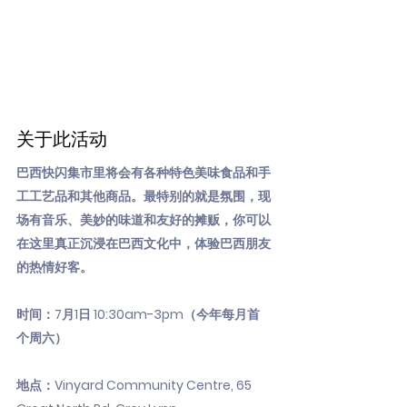
关于此活动
巴西快闪集市里将会有各种特色美味食品和手
工工艺品和其他商品。最特别的就是氛围，现
场有音乐、美妙的味道和友好的摊贩，你可以
在这里真正沉浸在巴西文化中，体验巴西朋友
的热情好客。
时间：7月1日 10:30am-3pm（今年每月首
个周六）
地点：Vinyard Community Centre, 65