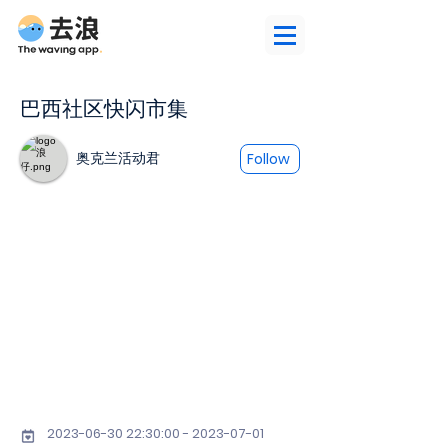
巴西社区快闪市集
奥克兰活动君
Follow
2023-06-30 22
:30:
00 - 2023-07-01