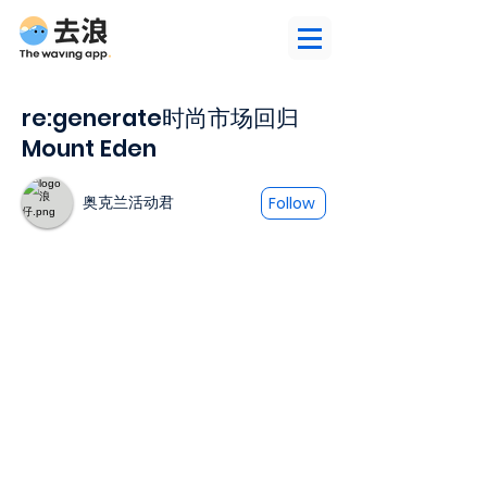
re:generate时尚市场回归
Mount Eden
奥克兰活动君
Follow