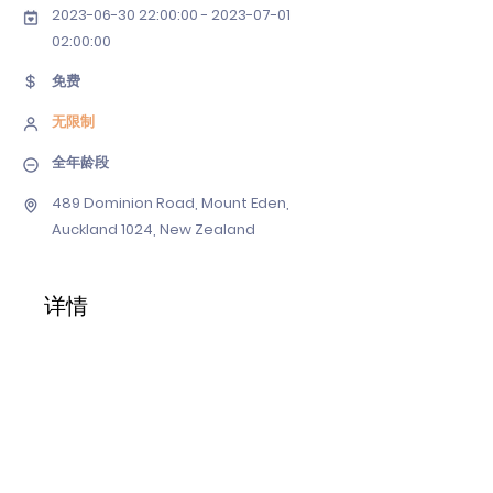
2023-06-30 22
:00:
00 - 2023-07-01
02
:00:00
免费
无限制
全年龄段
489 Dominion Road, Mount Eden,
Auckland 1024, New Zealand
详情