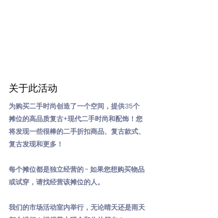
关于此活动
为购买二手时尚创造了一个空间，提供35个
摊位的高品质复古+现代二手时尚和配饰！您
将发现一些很棒的二手折扣商品、复古款式、
复古发现和更多！
每个摊位都是独立经营的 - 如果您想购买物品
或试穿，请找经营该摊位的人。
我们的市场活动室内举行，无论晴天还是雨天