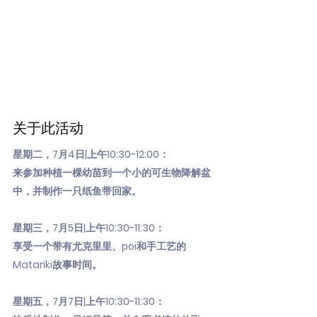
关于此活动
星期二，7月4日|上午10:30-12:00：
来参加种植一棵幼苗到一个小的可生物降解盆
中，并制作一只纸鱼带回家。
星期三，7月5日|上午10:30-11:30：
享受一个带有尤克里里、poi和手工艺的
Matariki故事时间。
星期五，7月7日|上午10:30-11:30：