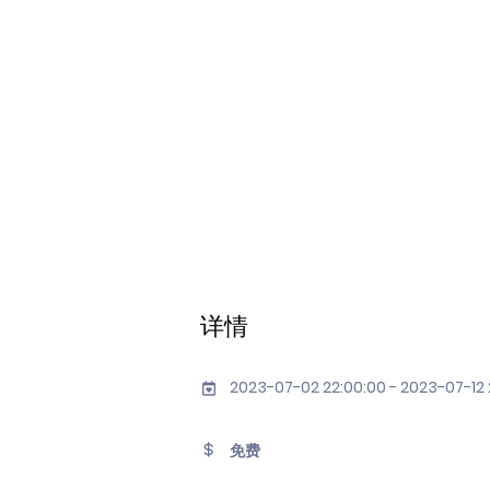
详情
2023-07-02 22:00:00 - 2023-07-12 
免费