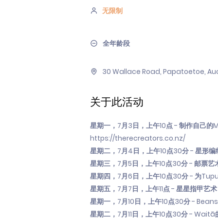
无限制
全年龄段
30 Wallace Road, Papatoetoe, Au
关于此活动
星期一，7月3日，上午10点 - 制作自己的M
https://therecreators.co.nz/
星期二，7月4日，上午10点30分 - 星形编
星期三，7月5日，上午10点30分 - 邮
星期四，7月6日，上午10点30分 - 为T
星期五，7月7日，上午11点 - 星星指甲
星期一，7月10日，上午10点30分 - Be
星期二，7月11日，上午10点30分 - W