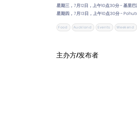
星期三，7月12日，上午10点30分 - 
星期四，7月13日，上午10点30分 - P
Food
Auckland
Events
Weekend
主办方/发布者