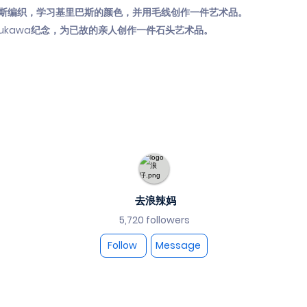
基里巴斯编织，学习基里巴斯的颜色，并用毛线创作一件艺术品。
ohutukawa纪念，为已故的亲人创作一件石头艺术品。
去浪辣妈
5,720 followers
Follow
Message