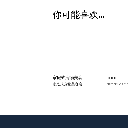
你可能喜欢...
家庭式宠物美容
aaaa
家庭式宠物美容店
asdas asda