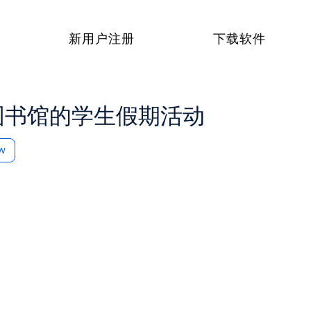
新用户注册
下载软件
oe图书馆的学生假期活动
ow