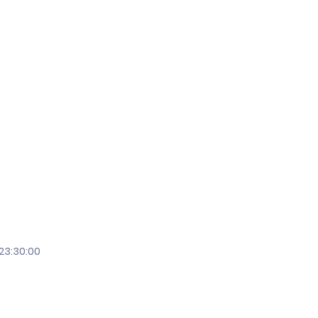
23:30:00