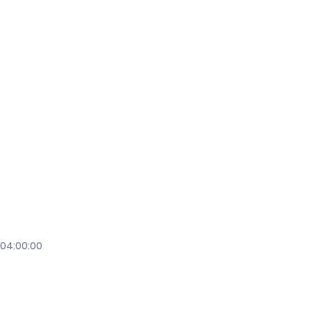
 04:00:00