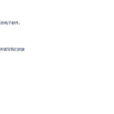
要的电子邮件。
，并填写我们的披