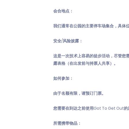
会合地点：
我们通常在公园的主要停车场集合，具体
安全/风险披露：
这是一次技术上容易的徒步活动，尽管您需
露表格（在出发前与持票人共享）。
如何参加：
由于名额有限，请预订门票。
您需要在到达之前使用Got To Get Ou
所需携带物品：