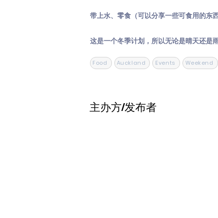
带上水、零食（可以分享一些可食用的东西
这是一个冬季计划，所以无论是晴天还是
Food
Auckland
Events
Weekend
主办方/发布者