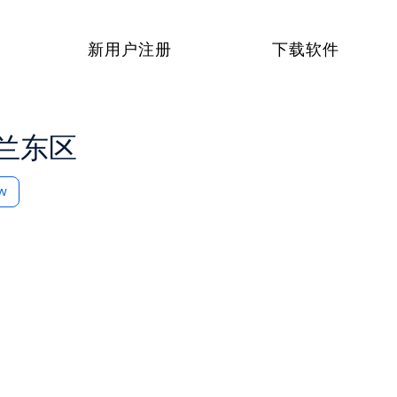
新用户注册
下载软件
兰东区
ow