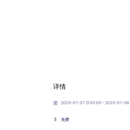
详情
2023-07-07 21:00:00 - 2023-07-08
免费