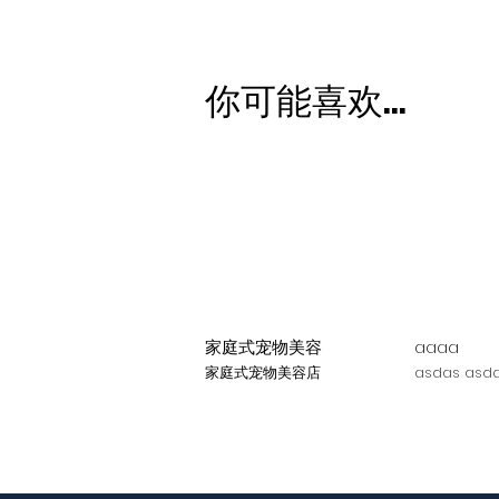
你可能喜欢...
家庭式宠物美容
aaaa
家庭式宠物美容店
asdas asda