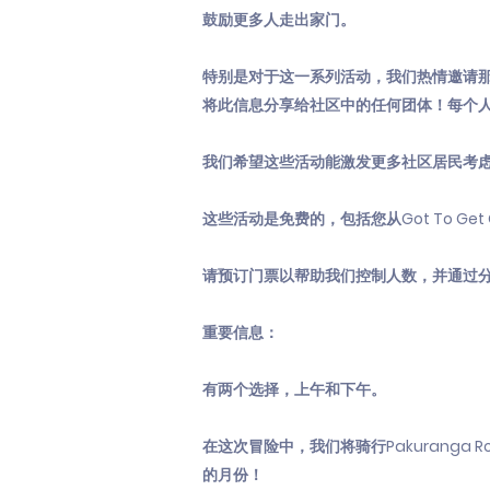
鼓励更多人走出家门。
特别是对于这一系列活动，我们热情邀请那
将此信息分享给社区中的任何团体！每个
我们希望这些活动能激发更多社区居民考虑
这些活动是免费的，包括您从Got To 
请预订门票以帮助我们控制人数，并通过
重要信息：
有两个选择，上午和下午。
在这次冒险中，我们将骑行Pakuranga
的月份！